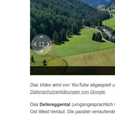
Das Video wird von YouTube abgespielt un
Datenschutzerklärungen von Google
.
Das
(umgangssprachlich 
Defereggental
Ost-West-Verlauf. Die parallel verlaufen