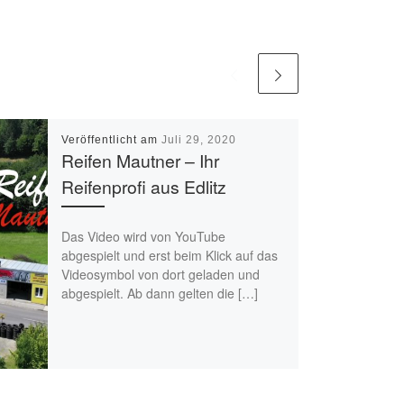
Veröffentlicht am
Juli 29, 2020
Reifen Mautner – Ihr
Reifenprofi aus Edlitz
Das Video wird von YouTube
abgespielt und erst beim Klick auf das
Videosymbol von dort geladen und
abgespielt. Ab dann gelten die […]