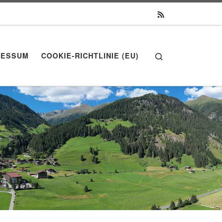
Search
RESSUM
COOKIE-RICHTLINIE (EU)