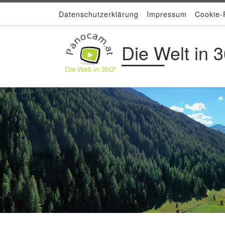
Datenschutzerklärung
Impressum
Cookie-R
Zum Inhalt springen
Die Welt in 